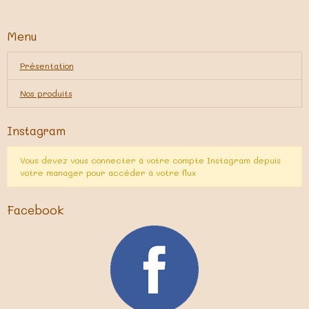
Menu
Présentation
Nos produits
Instagram
Vous devez vous connecter à votre compte Instagram depuis
votre manager pour accéder à votre flux
Facebook