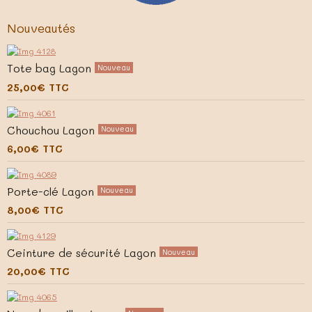
Nouveautés
Tote bag Lagon
Nouveau
25,00€
TTC
Chouchou Lagon
Nouveau
6,00€
TTC
Porte-clé Lagon
Nouveau
8,00€
TTC
Ceinture de sécurité Lagon
Nouveau
20,00€
TTC