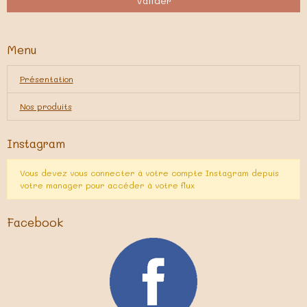
Valider
Menu
Présentation
Nos produits
Instagram
Vous devez vous connecter à votre compte Instagram depuis
votre manager pour accéder à votre flux
Facebook