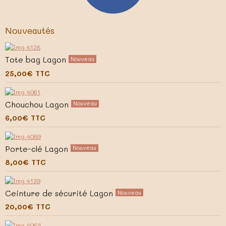
Nouveautés
Tote bag Lagon
Nouveau
25,00€
TTC
Chouchou Lagon
Nouveau
6,00€
TTC
Porte-clé Lagon
Nouveau
8,00€
TTC
Ceinture de sécurité Lagon
Nouveau
20,00€
TTC