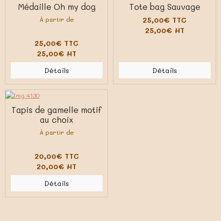
Médaille Oh my dog
Tote bag Sauvage
À partir de
25,00€ TTC
25,00€ HT
25,00€ TTC
25,00€ HT
Détails
Détails
Tapis de gamelle motif
au choix
À partir de
20,00€ TTC
20,00€ HT
Détails