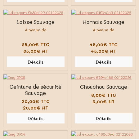
Laisse Sauvage
Harnais Sauvage
À partir de
À partir de
35,00€ TTC
45,00€ TTC
35,00€ HT
45,00€ HT
Détails
Détails
Ceinture de sécurité
Chouchou Sauvage
Sauvage
6,00€ TTC
20,00€ TTC
6,00€ HT
20,00€ HT
Détails
Détails