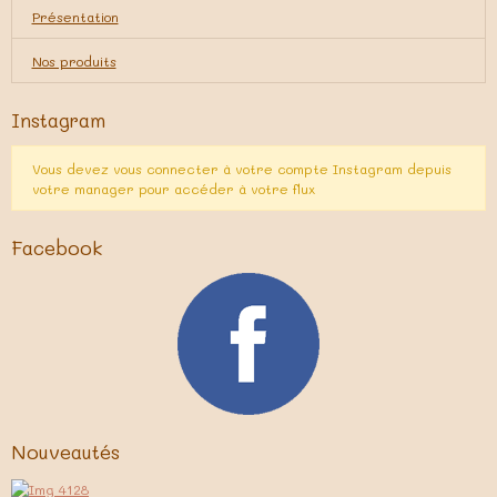
Présentation
Nos produits
Instagram
Vous devez vous connecter à votre compte Instagram depuis
votre manager pour accéder à votre flux
Facebook
Nouveautés