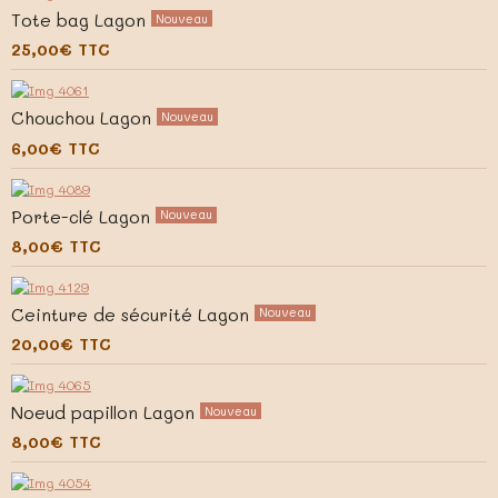
Tote bag Lagon
Nouveau
25,00€
TTC
Chouchou Lagon
Nouveau
6,00€
TTC
Porte-clé Lagon
Nouveau
8,00€
TTC
Ceinture de sécurité Lagon
Nouveau
20,00€
TTC
Noeud papillon Lagon
Nouveau
8,00€
TTC